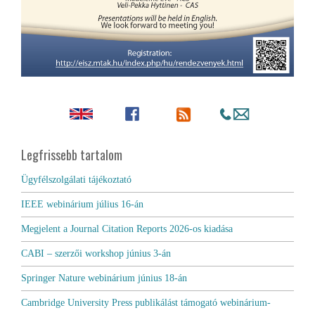
Legfrissebb tartalom
Ügyfélszolgálati tájékoztató
IEEE webinárium július 16-án
Megjelent a Journal Citation Reports 2026-os kiadása
CABI – szerzői workshop június 3-án
Springer Nature webinárium június 18-án
Cambridge University Press publikálást támogató webinárium-