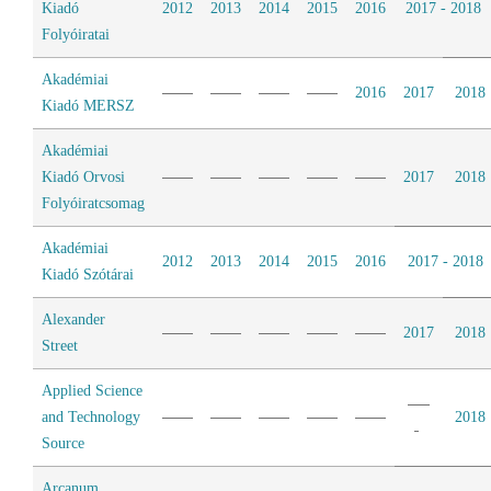
Kiadó
2012
2013
2014
2015
2016
2017 - 2018
Folyóiratai
Akadémiai
2016
2017
2018
Kiadó MERSZ
Akadémiai
Kiadó Orvosi
2017
2018
Folyóiratcsomag
Akadémiai
2012
2013
2014
2015
2016
2017 - 2018
Kiadó Szótárai
Alexander
2017
2018
Street
Applied Science
and Technology
2018
Source
Arcanum