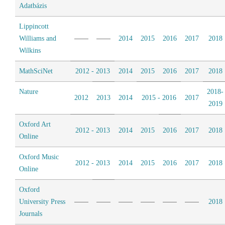
Adatbázis
Lippincott
Williams and
2014
2015
2016
2017
2018
Wilkins
MathSciNet
2012 - 2013
2014
2015
2016
2017
2018
Nature
2018-
2012
2013
2014
2015 - 2016
2017
2019
Oxford Art
2012 - 2013
2014
2015
2016
2017
2018
Online
Oxford Music
2012 - 2013
2014
2015
2016
2017
2018
Online
Oxford
University Press
2018
Journals