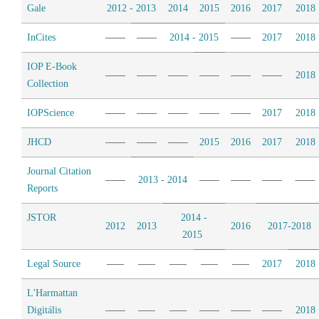
Gale
2012 - 2013
2014
2015
2016
2017
2018
InCites
2014 - 2015
2017
2018
IOP E-Book
2018
Collection
IOPScience
2017
2018
JHCD
2015
2016
2017
2018
Journal Citation
2013 - 2014
Reports
JSTOR
2014 -
2012
2013
2016
2017-2018
2015
Legal Source
2017
2018
L'Harmattan
Digitális
2018