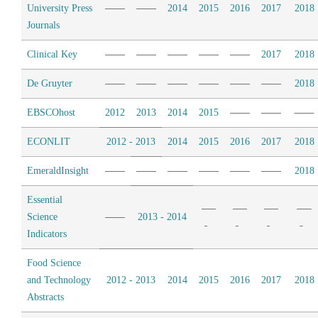
University Press
2014
2015
2016
2017
2018
Journals
Clinical Key
2017
2018
De Gruyter
2018
EBSCOhost
2012
2013
2014
2015
ECONLIT
2012 - 2013
2014
2015
2016
2017
2018
EmeraldInsight
2018
Essential
Science
2013 - 2014
Indicators
Food Science
and Technology
2012 - 2013
2014
2015
2016
2017
2018
Abstracts