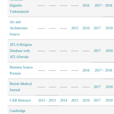
Digitális
2016
2017 - 2018
Tudománytár
Art and
Architecture
2015
2016
2017
2018
Source
ATLA Religion
Database with
2017
2018
ATLASerials
Business Source
2016
2017 - 2018
Premier
British Medical
2017
2018
Journal
CAB Abstracts
2012 - 2013
2014
2015
2016
2017
2018
Cambridge