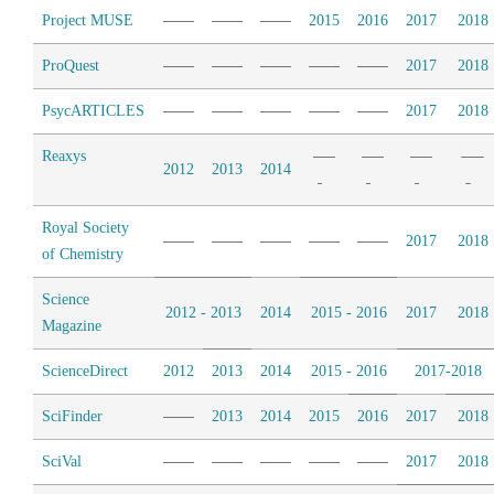
Project MUSE
2015
2016
2017
2018
ProQuest
2017
2018
PsycARTICLES
2017
2018
Reaxys
2012
2013
2014
Royal Society
2017
2018
of Chemistry
Science
2012 - 2013
2014
2015 - 2016
2017
2018
Magazine
ScienceDirect
2012
2013
2014
2015 - 2016
2017-2018
SciFinder
2013
2014
2015
2016
2017
2018
SciVal
2017
2018