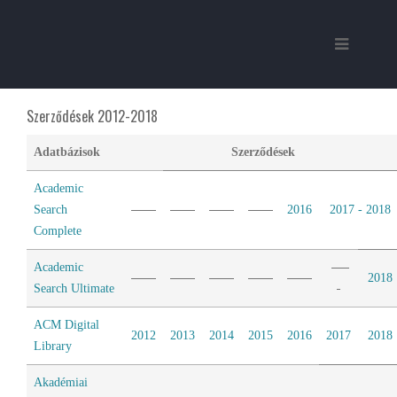
Szerződések 2012-2018
Adatbázisok
Szerződések
Academic
Search
2016
2017 - 2018
Complete
Academic
2018
Search Ultimate
ACM Digital
2012
2013
2014
2015
2016
2017
2018
Library
Akadémiai