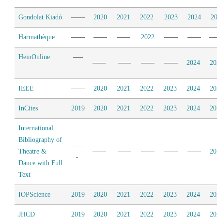
Gondolat Kiadó
2020
2021
2022
2023
2024
2
Harmathèque
2022
HeinOnline
2024
20
IEEE
2020
2021
2022
2023
2024
20
InCites
2019
2020
2021
2022
2023
2024
20
International
Bibliography of
Theatre &
20
Dance with Full
Text
IOPScience
2019
2020
2021
2022
2023
2024
20
JHCD
2019
2020
2021
2022
2023
2024
20