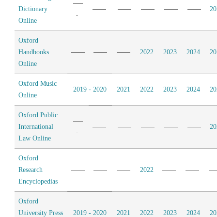
Dictionary
20
Online
Oxford
Handbooks
2022
2023
2024
20
Online
Oxford Music
2019 - 2020
2021
2022
2023
2024
20
Online
Oxford Public
International
20
Law Online
Oxford
Research
2022
Encyclopedias
Oxford
University Press
2019 - 2020
2021
2022
2023
2024
20