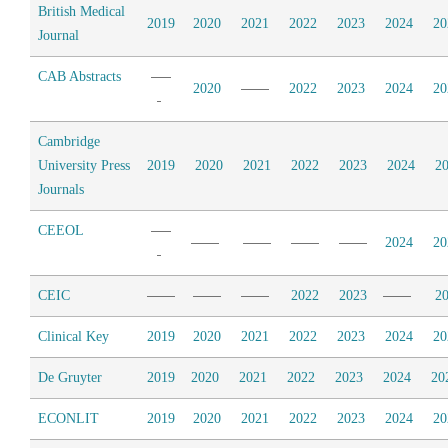
British Medical
2019
2020
2021
2022
2023
2024
20
Journal
CAB Abstracts
2020
2022
2023
2024
20
Cambridge
University Press
2019
2020
2021
2022
2023
2024
2
Journals
CEEOL
2024
20
CEIC
2022
2023
2
Clinical Key
2019
2020
2021
2022
2023
2024
20
De Gruyter
2019
2020
2021
2022
2023
2024
20
ECONLIT
2019
2020
2021
2022
2023
2024
20