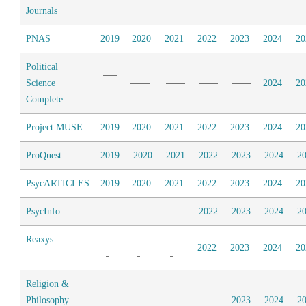
Journals
PNAS
2019
2020
2021
2022
2023
2024
20
Political
Science
2024
20
Complete
Project MUSE
2019
2020
2021
2022
2023
2024
20
ProQuest
2019
2020
2021
2022
2023
2024
2
PsycARTICLES
2019
2020
2021
2022
2023
2024
20
PsycInfo
2022
2023
2024
2
Reaxys
2022
2023
2024
20
Religion &
Philosophy
2023
2024
2