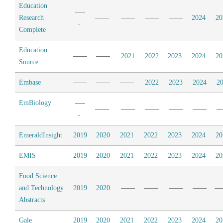
Education
Research
2024
20
Complete
Education
2021
2022
2023
2024
20
Source
Embase
2022
2023
2024
2
EmBiology
EmeraldInsight
2019
2020
2021
2022
2023
2024
20
EMIS
2019
2020
2021
2022
2023
2024
20
Food Science
and Technology
2019
2020
Abstracts
Gale
2019
2020
2021
2022
2023
2024
20