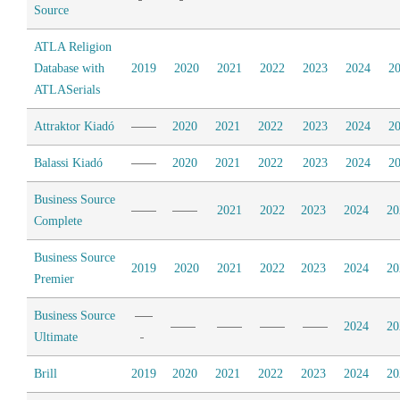
Source
ATLA Religion
Database with
2019
2020
2021
2022
2023
2024
2
ATLASerials
Attraktor Kiadó
2020
2021
2022
2023
2024
2
Balassi Kiadó
2020
2021
2022
2023
2024
2
Business Source
2021
2022
2023
2024
20
Complete
Business Source
2019
2020
2021
2022
2023
2024
20
Premier
Business Source
2024
20
Ultimate
Brill
2019
2020
2021
2022
2023
2024
20