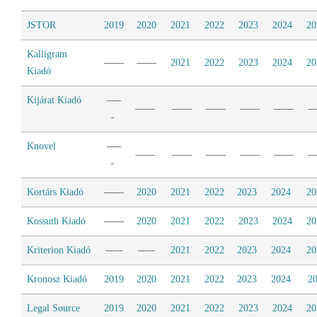
JSTOR
2019
2020
2021
2022
2023
2024
20
Kalligram
2021
2022
2023
2024
20
Kiadó
Kijárat Kiadó
Knovel
Kortárs Kiadó
2020
2021
2022
2023
2024
20
Kossuth Kiadó
2020
2021
2022
2023
2024
20
Kriterion Kiadó
2021
2022
2023
2024
20
Kronosz Kiadó
2019
2020
2021
2022
2023
2024
2
Legal Source
2019
2020
2021
2022
2023
2024
20