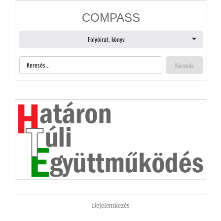
Bejelentkezés