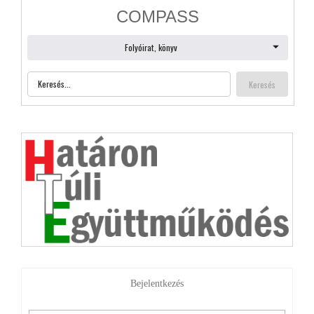
Bejelentkezés