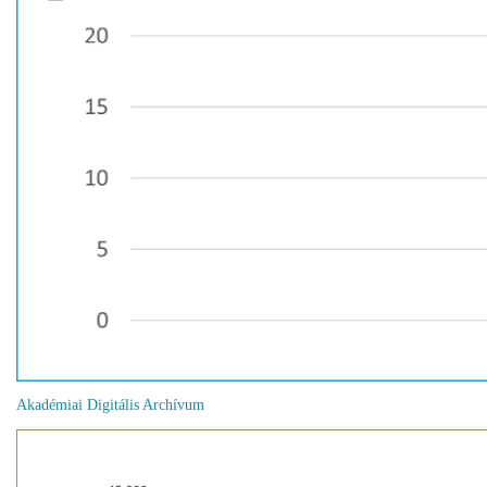
Akadémiai Digitális Archívum