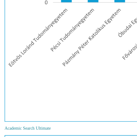
Academic Search Ultimate