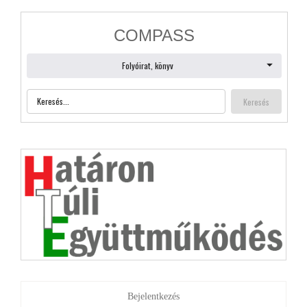
Bejelentkezés