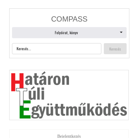
Bejelentkezés